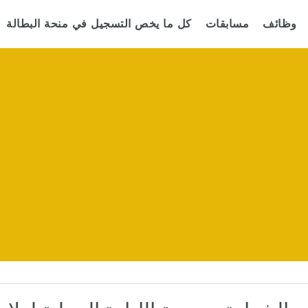
وظائف
مسابقات
كل ما يخص التسجيل في منحة البطالة