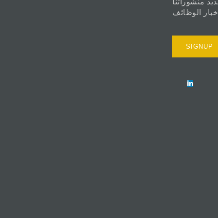
ديد منشوراتنا
خبار الوظائف