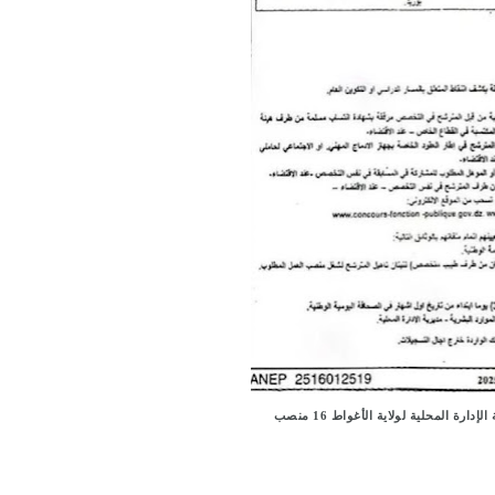
رة المحلية لولاية الأغواط 16 منصب