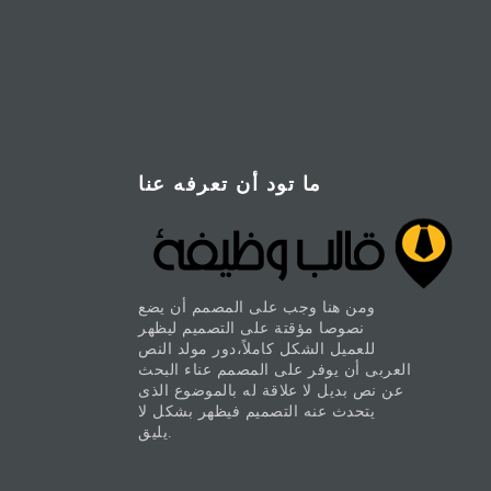
ما تود أن تعرفه عنا
ومن هنا وجب على المصمم أن يضع
نصوصا مؤقتة على التصميم ليظهر
للعميل الشكل كاملاً،دور مولد النص
العربى أن يوفر على المصمم عناء البحث
عن نص بديل لا علاقة له بالموضوع الذى
يتحدث عنه التصميم فيظهر بشكل لا
يليق.