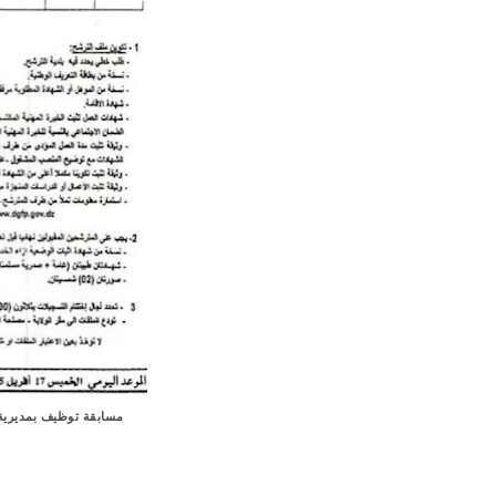
مسابقة توظيف بمديرية الإدا