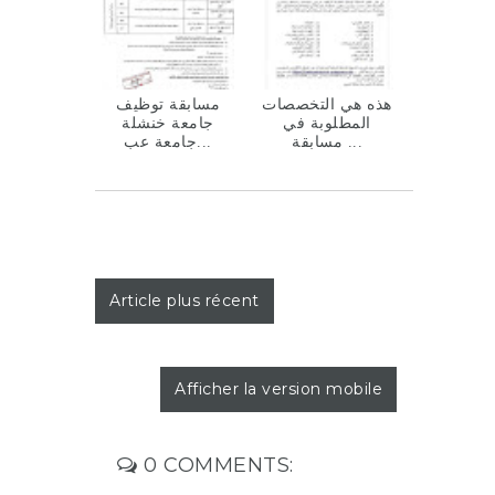
هذه هي التخصصات
مسابقة توظيف
المطلوبة في
جامعة خنشلة
مسابقة ...
جامعة عب...
Article plus récent
Afficher la version mobile
0 COMMENTS: