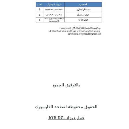
بالتوفيق للجميع
الحقوق محفوظة لصفحة الفايسبوك
JOB DZ- عمل ديزاد