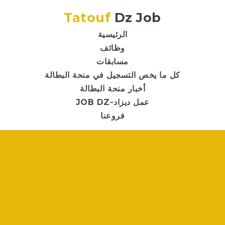
Tatouf
Dz Job
الرئيسية
وظائف
مسابقات
كل ما يخص التسجيل في منحة البطالة
أخبار منحة البطالة
JOB DZ-عمل ديزاد
فروعنا