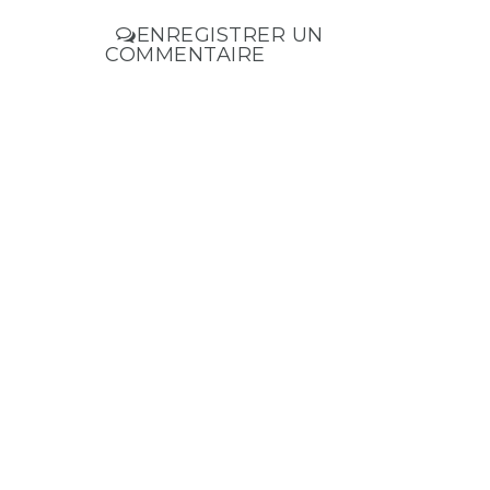
ENREGISTRER UN
COMMENTAIRE