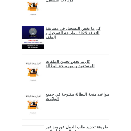
بوكالات التشغيل
كل ما يخص التسجيل في مسابقة
التعاقد 2025 - طريقة التسجيل و
الملف
كل ما يخص تحيين الملفات
للمستفيدين من منحة البطالة
مواعيد منحة البطالة مفتوحة في جميع
الولايات
طريقة تجديد طلب العمل عن بعد عبر