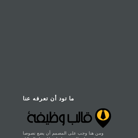
ما تود أن تعرفه عنا
ومن هنا وجب على المصمم أن يضع نصوصا