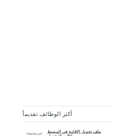
أكثر الوظائف تقديماً
ملف تحويل الاقامة في الوسيط