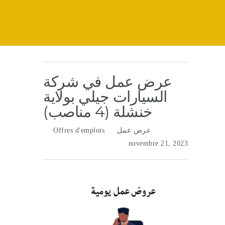
عرض عمل في شركة
السيارات جيلي بولاية
خنشلة (4 مناصب)
عرض عمل
Offres d'emplois
novembre 21, 2023