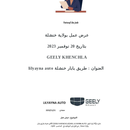
عرض عمل بولاية خنشلة
بتاريخ 20 نوفمبر 2023
GEELY KHENCHLA
lilyayna auto العنوان : طريق بابار خنشلة